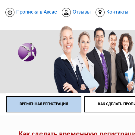
Прописка в Аксае
Отзывы
Контакты
ВРЕМЕННАЯ РЕГИСТРАЦИЯ
КАК СДЕЛАТЬ ПРОП
Как сделать временную регистрац